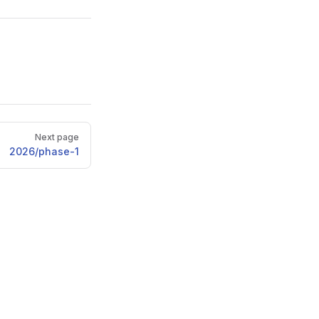
Next page
2026/phase-1