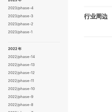
2023/phase-4
行业周边
2023/phase-3
2023/phase-2
2023/phase-1
Pager
2022 年
2022/phase-14
2022/phase-13
2022/phase-12
2022/phase-11
2022/phase-10
2022/phase-9
2022/phase-8