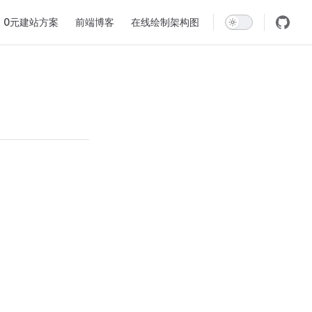
0元建站方案
前端博客
在线绘制架构图