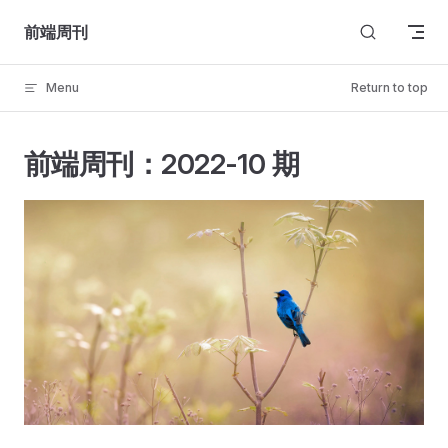
Skip to content
前端周刊
Menu
Return to top
前端周刊：2022-10 期