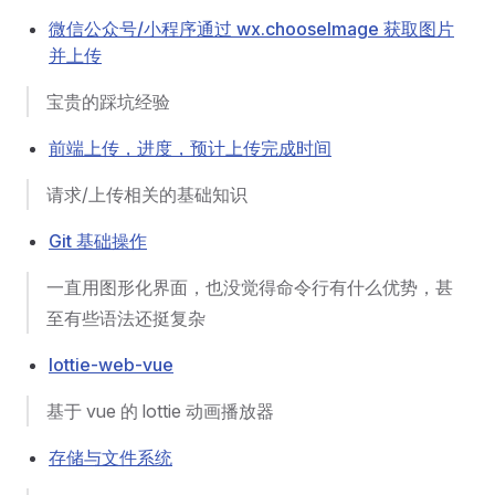
微信公众号/小程序通过 wx.chooseImage 获取图片
并上传
宝贵的踩坑经验
前端上传，进度，预计上传完成时间
请求/上传相关的基础知识
Git 基础操作
一直用图形化界面，也没觉得命令行有什么优势，甚
至有些语法还挺复杂
lottie-web-vue
基于 vue 的 lottie 动画播放器
存储与文件系统