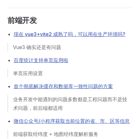
前端开发
现在 vue3+vite2 成熟了吗，可以用在生产环境吗?
Vue3 确实还是有问题
百度统计支持单页应用啦
单页应用设置
首个彻底解决缓存和数据库一致性问题的方案
业务开发中能遇到的问题多数都是工程问题而不是技
术问题，前后端都适用
微信公众号/小程序获取当前位置的省、市、区等信息
前端获取经纬度 + 地图经纬度解析服务