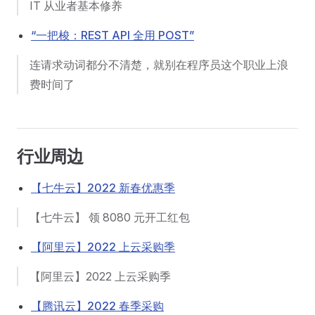
IT 从业者基本修养
“一把梭：REST API 全用 POST”
连请求动词都分不清楚，就别在程序员这个职业上浪
费时间了
行业周边
【七牛云】2022 新春优惠季
【七牛云】 领 8080 元开工红包
【阿里云】2022 上云采购季
【阿里云】2022 上云采购季
【腾讯云】2022 春季采购