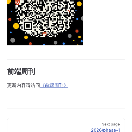
前端周刊
更新内容请访问
《前端周刊》
Pager
Next page
2026/phase-1