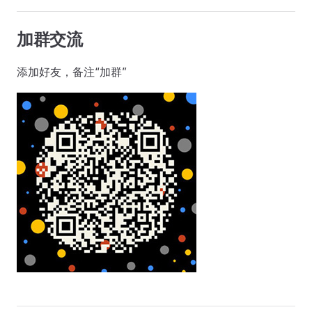
加群交流
添加好友，备注“加群”