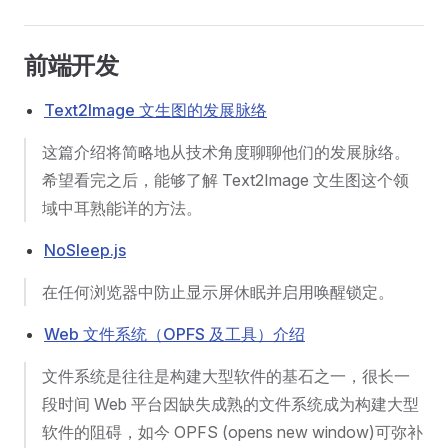
前端开发
Text2Image 文生图的发展脉络
这篇介绍将简略地从技术角度聊聊他们的发展脉络。
希望看完之后，能够了解 Text2Image 文生图这个领
域中耳熟能详的方法。
NoSleep.js
在任何浏览器中防止显示屏休眠并启用唤醒锁定。
Web 文件系统（OPFS 及工具）介绍
文件系统是往往是构建大型软件的基石之一，很长一
段时间 Web 平台因缺失成熟的文件系统成为构建大型
软件的阻碍，如今 OPFS (opens new window)可弥补