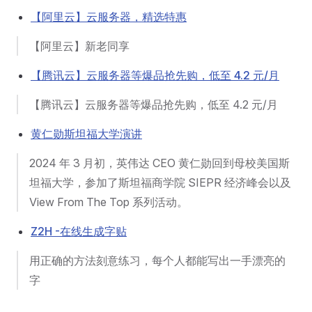
【阿里云】云服务器，精选特惠
【阿里云】新老同享
【腾讯云】云服务器等爆品抢先购，低至 4.2 元/月
【腾讯云】云服务器等爆品抢先购，低至 4.2 元/月
黄仁勋斯坦福大学演讲
2024 年 3 月初，英伟达 CEO 黄仁勋回到母校美国斯
坦福大学，参加了斯坦福商学院 SIEPR 经济峰会以及
View From The Top 系列活动。
Z2H -在线生成字贴
用正确的方法刻意练习，每个人都能写出一手漂亮的
字