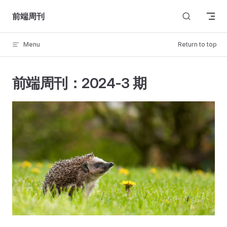
Skip to content
前端周刊
Menu
Return to top
前端周刊：2024-3 期