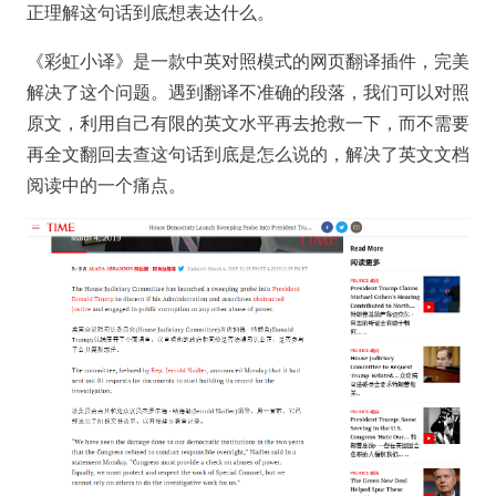
正理解这句话到底想表达什么。
《彩虹小译》是一款中英对照模式的网页翻译插件，完美
解决了这个问题。遇到翻译不准确的段落，我们可以对照
原文，利用自己有限的英文水平再去抢救一下，而不需要
再全文翻回去查这句话到底是怎么说的，解决了英文文档
阅读中的一个痛点。