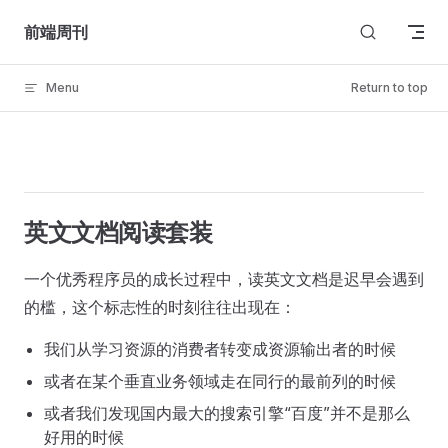
Skip to content
前端周刊
Menu
Return to top
英文文档阅读套装
一个优秀程序员的成长过程中，读英文文档是迟早会遇到
的槛，这个标志性的时刻往往出现在：
我们从学习资源的消费者转变成资源输出者的时候
或者在某个垂直业务领域走在同行的最前列的时候
或者我们发现国内最大的搜索引擎“百度”并不是那么
好用的时候