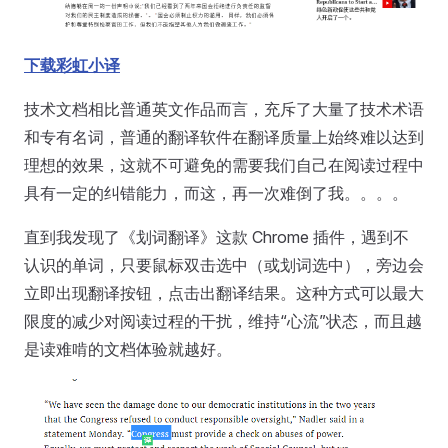
下载彩虹小译
技术文档相比普通英文作品而言，充斥了大量了技术术语
和专有名词，普通的翻译软件在翻译质量上始终难以达到
理想的效果，这就不可避免的需要我们自己在阅读过程中
具有一定的纠错能力，而这，再一次难倒了我。。。。
直到我发现了《划词翻译》这款 Chrome 插件，遇到不
认识的单词，只要鼠标双击选中（或划词选中），旁边会
立即出现翻译按钮，点击出翻译结果。这种方式可以最大
限度的减少对阅读过程的干扰，维持“心流”状态，而且越
是读难啃的文档体验就越好。