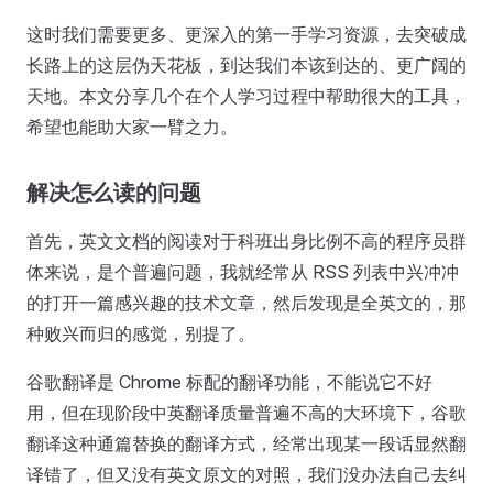
这时我们需要更多、更深入的第一手学习资源，去突破成
长路上的这层伪天花板，到达我们本该到达的、更广阔的
天地。本文分享几个在个人学习过程中帮助很大的工具，
希望也能助大家一臂之力。
解决怎么读的问题
首先，英文文档的阅读对于科班出身比例不高的程序员群
体来说，是个普遍问题，我就经常从 RSS 列表中兴冲冲
的打开一篇感兴趣的技术文章，然后发现是全英文的，那
种败兴而归的感觉，别提了。
谷歌翻译是 Chrome 标配的翻译功能，不能说它不好
用，但在现阶段中英翻译质量普遍不高的大环境下，谷歌
翻译这种通篇替换的翻译方式，经常出现某一段话显然翻
译错了，但又没有英文原文的对照，我们没办法自己去纠