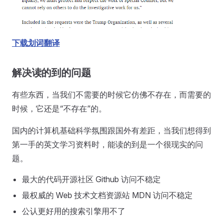
下载划词翻译
解决读的到的问题
有些东西，当我们不需要的时候它仿佛不存在，而需要的
时候，它还是“不存在”的。
国内的计算机基础科学氛围跟国外有差距，当我们想得到
第一手的英文学习资料时，能读的到是一个很现实的问
题。
最大的代码开源社区 Github 访问不稳定
最权威的 Web 技术文档资源站 MDN 访问不稳定
公认更好用的搜索引擎用不了