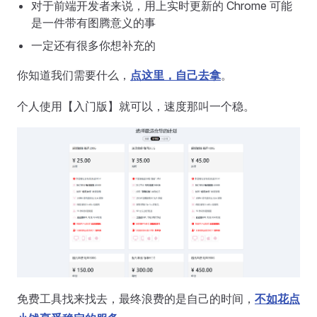
对于前端开发者来说，用上实时更新的 Chrome 可能
是一件带有图腾意义的事
一定还有很多你想补充的
你知道我们需要什么，
点这里，自己去拿
。
个人使用【入门版】就可以，速度那叫一个稳。
免费工具找来找去，最终浪费的是自己的时间，
不如花点